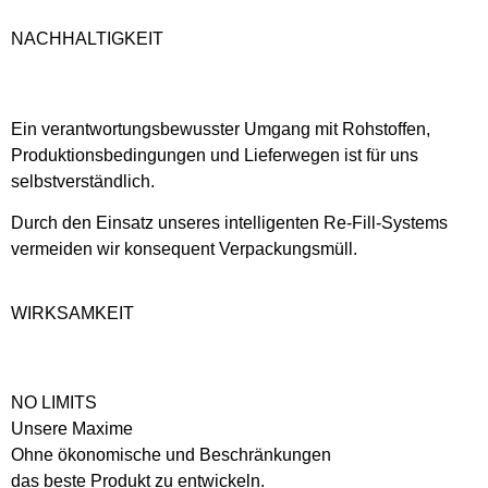
NACHHALTIGKEIT
Ein verantwortungsbewusster Umgang mit Rohstoffen,
Produktionsbedingungen und Lieferwegen ist für uns
selbstverständlich.
Durch den Einsatz unseres intelligenten Re-Fill-Systems
vermeiden wir konsequent Verpackungsmüll.
WIRKSAMKEIT
NO LIMITS
Unsere Maxime
Ohne ökonomische und Beschränkungen
das beste Produkt zu entwickeln.