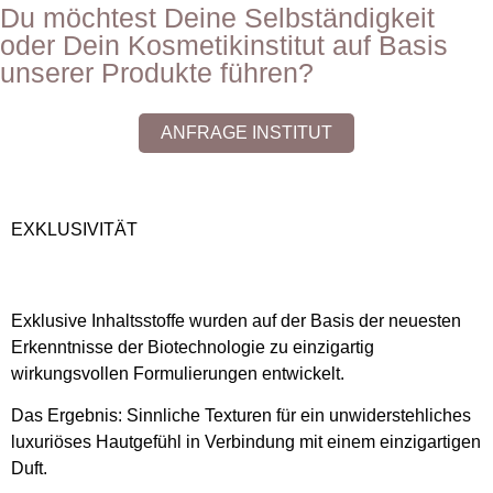
Du möchtest Deine Selbständigkeit
oder Dein Kosmetikinstitut auf Basis
unserer Produkte führen?
ANFRAGE INSTITUT
EXKLUSIVITÄT
Exklusive Inhaltsstoffe wurden auf der Basis der neuesten
Erkenntnisse der Biotechnologie zu einzigartig
wirkungsvollen Formulierungen entwickelt.
Das Ergebnis: Sinnliche Texturen für ein unwiderstehliches
luxuriöses Hautgefühl in Verbindung mit einem einzigartigen
Duft.