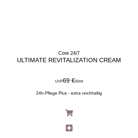
Core 24/7
ULTIMATE REVITALIZATION CREAM
69 €
UVP
50ml
24h-Pflege Plus - extra reichhaltig