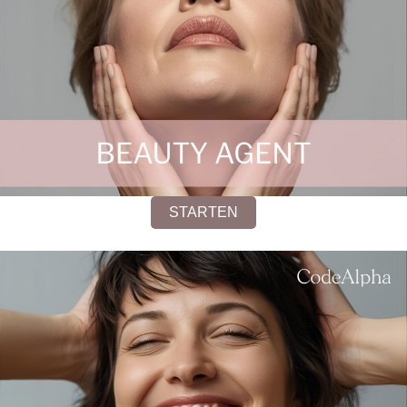
STARTEN