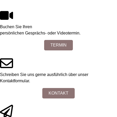
Buchen Sie Ihren
persönlichen Gesprächs- oder Videotermin.
TERMIN
Schreiben Sie uns gerne ausführlich über unser
Kontaktformular.
KONTAKT