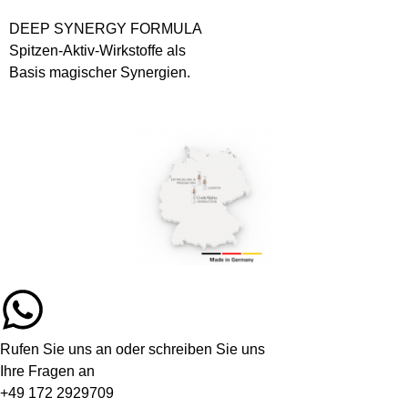
DEEP SYNERGY FORMULA
Spitzen-Aktiv-Wirkstoffe als
Basis magischer Synergien.
Rufen Sie uns an oder schreiben Sie uns
Ihre Fragen an
+49 172 2929709