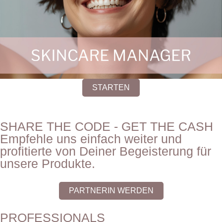
STARTEN
SHARE THE CODE - GET THE CASH
Empfehle uns einfach weiter und
profitierte von Deiner Begeisterung für
unsere Produkte.
PARTNERIN WERDEN
PROFESSIONALS