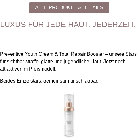
ALLE PRODUKTE & DETAILS
LUXUS FÜR JEDE HAUT. JEDERZEIT.
Preventive Youth Cream & Total Repair Booster – unsere Stars
für sichtbar straffe, glatte und jugendliche Haut. Jetzt noch
attraktiver im Preismodell.
Beides Einzelstars, gemeinsam unschlagbar.