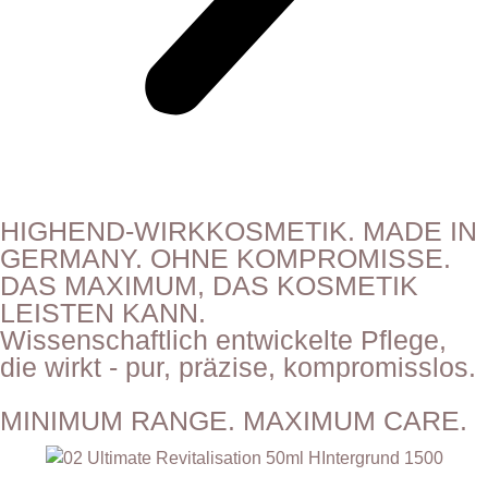
HIGHEND-WIRKKOSMETIK. MADE IN
GERMANY. OHNE KOMPROMISSE.
DAS MAXIMUM, DAS KOSMETIK
LEISTEN KANN.
Wissenschaftlich entwickelte Pflege,
die wirkt - pur, präzise, kompromisslos.
MINIMUM RANGE. MAXIMUM CARE.