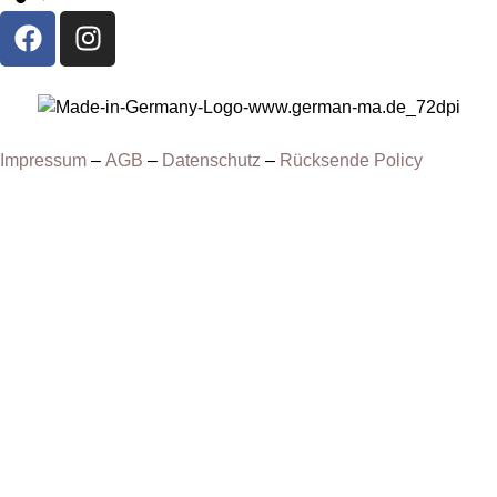
Impressum
–
AGB
–
Datenschutz
–
Rücksende Policy