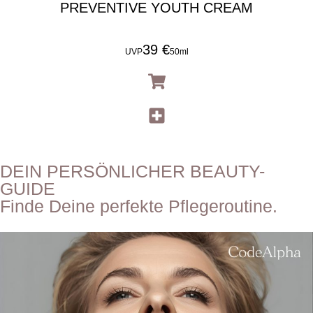
PREVENTIVE YOUTH CREAM
39 €
UVP
50ml
DEIN PERSÖNLICHER BEAUTY-
GUIDE
Finde Deine perfekte Pflegeroutine.