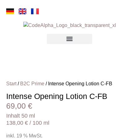
Start
/
B2C Prime
/ Intense Opening Lotion C-FB
Intense Opening Lotion C-FB
69,00
€
Inhalt 50 ml
138,00
€
/ 100 ml
inkl. 19 % MwSt.