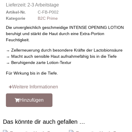
Lieferzeit:
2-3 Arbeitstage
Artikel-Nr.
C-FB-P002
Kategorie
B2C Prime
Die unvergleichlich geschmeidige INTENSE OPENING LOTION
beruhigt und stärkt die Haut durch eine Extra-Portion
Feuchtigkeit.
→ Zellerneuerung durch besondere Kräfte der Lactobionsäure
→ Macht auch sensible Haut aufnahmefähig bis in die Tiefe
→ Beruhigende zarte Lotion-Textur
Für Wirkung bis in die Tiefe.
Weitere Informationen
Hinzufügen
Das könnte dir auch gefallen …