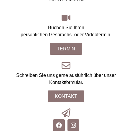
Buchen Sie Ihren
persönlichen Gesprächs- oder Videotermin.
TERMIN
Schreiben Sie uns gerne ausführlich über unser
Kontaktformular.
KONTAKT