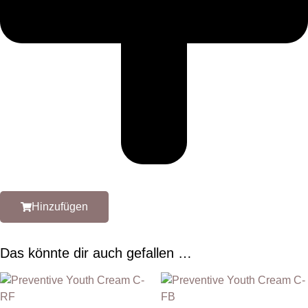
Hinzufügen
Das könnte dir auch gefallen …