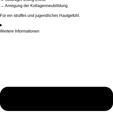
→ Anregung der Kollagenneubilldung
Für ein straffes und jugendliches Hautgefühl.
Weitere Informationen