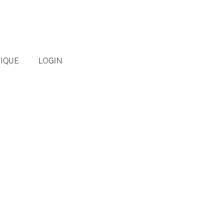
IQUE
LOGIN