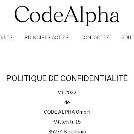
DUITS
PRINCIPES ACTIFS
CONTACTEZ
BOUT
POLITIQUE DE CONFIDENTIALITÉ
V1-2022
de
CODE ALPHA GmbH
Mittelstr. 15
35274 Kirchhain