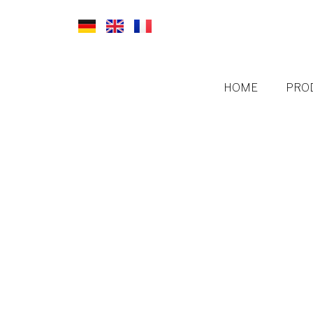
HOME
PRO