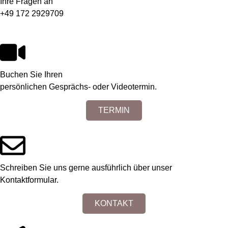
Ihre Fragen an
+49 172 2929709
Buchen Sie Ihren
persönlichen Gesprächs- oder Videotermin.
TERMIN
Schreiben Sie uns gerne ausführlich über unser
Kontaktformular.
KONTAKT