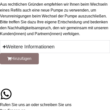
Aus rechtlichen Gründen empfehlen wir Ihnen beim Wechseln
eines Refills auch eine neue Pumpe zu verwenden, um
Verunreinigungen beim Wechsel der Pumpe auszuschließen.
Bitte treffen Sie dazu Ihre eigene Entscheidung und bedenken
den Nachhaltigkeitsanspruch, den wir gemeinsam mit unseren
Kunden(innen) und Partnern(innen) verfolgen.
Weitere Informationen
Hinzufügen
Rufen Sie uns an oder schreiben Sie uns