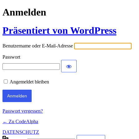
Anmelden
Präsentiert von WordPress
Benutzername oder E-Mail-Adresse
Passwort
Angemeldet bleiben
Passwort vergessen?
← Zu CodeAlpha
DATENSCHUTZ