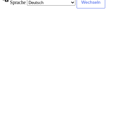
Sprache