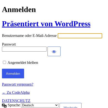
Anmelden
Präsentiert von WordPress
Benutzername oder E-Mail-Adresse
Passwort
Angemeldet bleiben
Passwort vergessen?
← Zu CodeAlpha
DATENSCHUTZ
Sprache