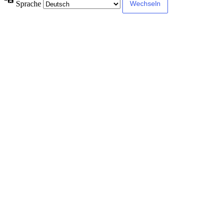
Sprache