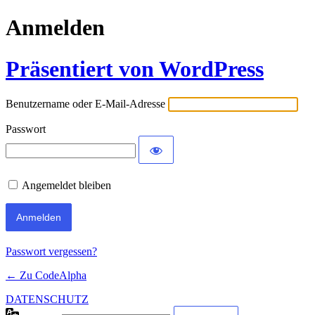
Anmelden
Präsentiert von WordPress
Benutzername oder E-Mail-Adresse
Passwort
Angemeldet bleiben
Passwort vergessen?
← Zu CodeAlpha
DATENSCHUTZ